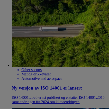
Other sectors
Mat og drikkevarer
Automotive and aerospace
Ny versjon av ISO 14001 er lansert
ISO 14001:2026 er nå publisert og erstatter ISO 14001:2015
samt endringen fra 2024 om klimaendringer.