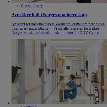
Cross industry
Avdekker hull i Norges totalberedskap
Ansvaret for nasjonal cybersikkerhet faller mellom flere stoler,
viser en ny undersøkelse. – Vi må alle ta ansvar for å sikre
Norges kritiske infrastruktur, sier direktør for DNV Cyber.