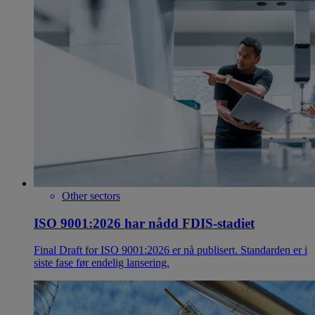
Other sectors
ISO 9001:2026 har nådd FDIS-stadiet
Final Draft for ISO 9001:2026 er nå publisert. Standarden er i
siste fase før endelig lansering.