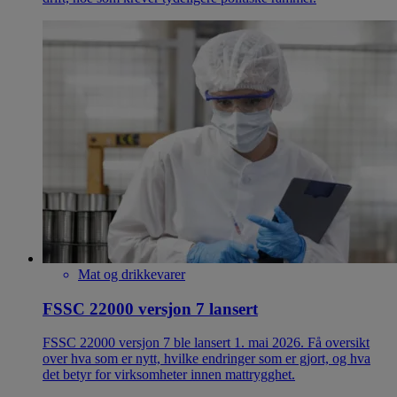
Mat og drikkevarer
FSSC 22000 versjon 7 lansert
FSSC 22000 versjon 7 ble lansert 1. mai 2026. Få oversikt
over hva som er nytt, hvilke endringer som er gjort, og hva
det betyr for virksomheter innen mattrygghet.