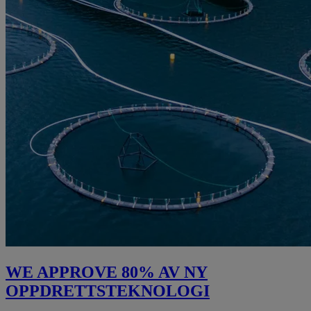
WE APPROVE 80% AV NY
OPPDRETTSTEKNOLOGI