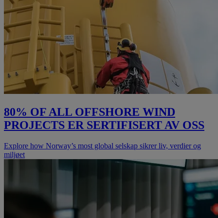
80% OF ALL OFFSHORE WIND
PROJECTS ER SERTIFISERT AV OSS
Explore how Norway’s most global selskap sikrer liv, verdier og
miljøet