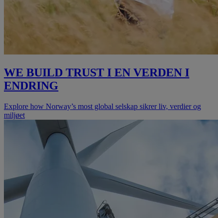
WE BUILD TRUST I EN VERDEN I
ENDRING
Explore how Norway’s most global selskap sikrer liv, verdier og
miljøet