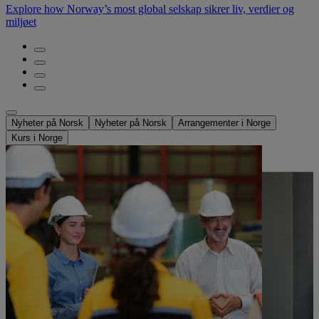
Explore how Norway’s most global selskap sikrer liv, verdier og
miljøet
Nyheter på Norsk
Nyheter på Norsk
Arrangementer i Norge
Kurs i Norge