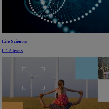
Life Sciences
Life Sciences