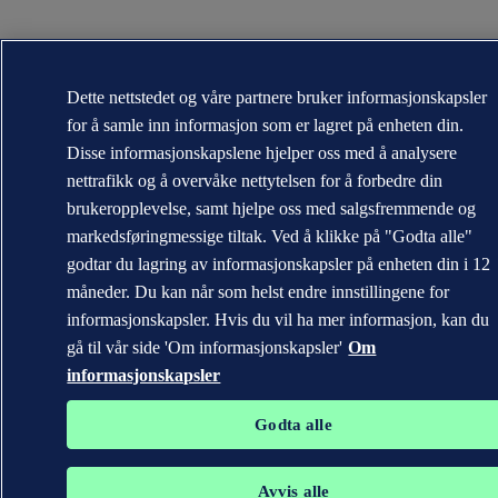
Dette nettstedet og våre partnere bruker informasjonskapsler
for å samle inn informasjon som er lagret på enheten din.
Disse informasjonskapslene hjelper oss med å analysere
nettrafikk og å overvåke nettytelsen for å forbedre din
brukeropplevelse, samt hjelpe oss med salgsfremmende og
markedsføringmessige tiltak. Ved å klikke på "Godta alle"
godtar du lagring av informasjonskapsler på enheten din i 12
måneder. Du kan når som helst endre innstillingene for
informasjonskapsler. Hvis du vil ha mer informasjon, kan du
gå til vår side 'Om informasjonskapsler'
Om
informasjonskapsler
Godta alle
Avvis alle