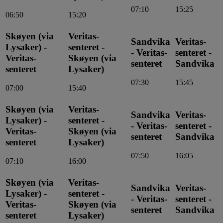
07:10
15:25
06:50
15:20
Skøyen (via
Veritas-
Sandvika
Veritas-
Lysaker) -
senteret -
- Veritas-
senteret -
Veritas-
Skøyen (via
senteret
Sandvika
senteret
Lysaker)
07:30
15:45
07:00
15:40
Skøyen (via
Veritas-
Sandvika
Veritas-
Lysaker) -
senteret -
- Veritas-
senteret -
Veritas-
Skøyen (via
senteret
Sandvika
senteret
Lysaker)
07:50
16:05
07:10
16:00
Skøyen (via
Veritas-
Sandvika
Veritas-
Lysaker) -
senteret -
- Veritas-
senteret -
Veritas-
Skøyen (via
senteret
Sandvika
senteret
Lysaker)