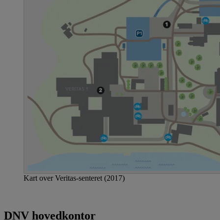
Kart over Veritas-senteret (2017)
DNV hovedkontor