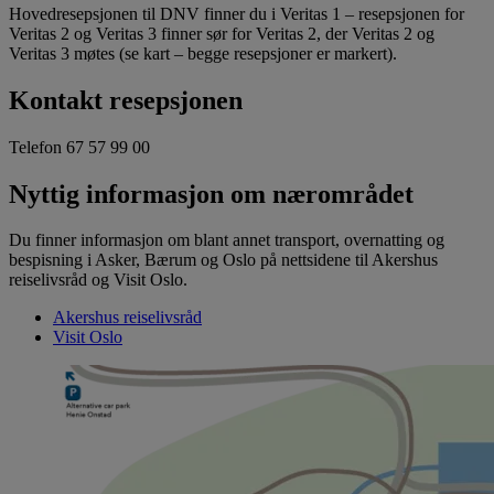
Hovedresepsjonen til DNV finner du i Veritas 1 – resepsjonen for
Veritas 2 og Veritas 3 finner sør for Veritas 2, der Veritas 2 og
Veritas 3 møtes (se kart – begge resepsjoner er markert).
Kontakt resepsjonen
Telefon 67 57 99 00
Nyttig informasjon om nærområdet
Du finner informasjon om blant annet transport, overnatting og
bespisning i Asker, Bærum og Oslo på nettsidene til Akershus
reiselivsråd og Visit Oslo.
Akershus reiselivsråd
Visit Oslo