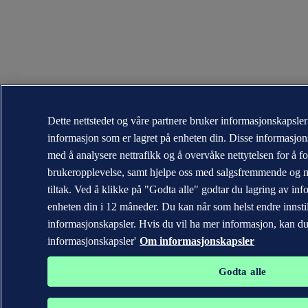
Dette nettstedet og våre partnere bruker informasjonskapsler
informasjon som er lagret på enheten din. Disse informasjon
med å analysere nettrafikk og å overvåke nettytelsen for å f
brukeropplevelse, samt hjelpe oss med salgsfremmende og 
tiltak. Ved å klikke på "Godta alle" godtar du lagring av in
enheten din i 12 måneder. Du kan når som helst endre innsti
informasjonskapsler. Hvis du vil ha mer informasjon, kan du
informasjonskapsler'
Om informasjonskapsler
Godta alle