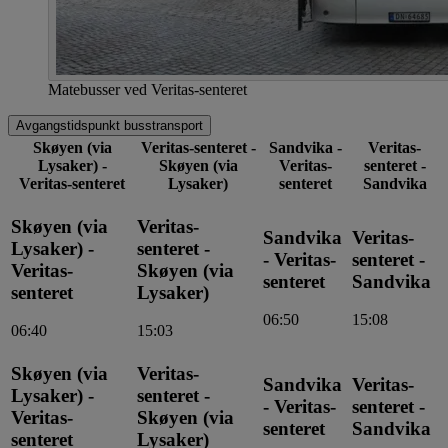
Matebusser ved Veritas-senteret
Avgangstidspunkt busstransport
Skøyen (via
Veritas-senteret -
Sandvika -
Veritas-
Lysaker) -
Skøyen (via
Veritas-
senteret -
Veritas-senteret
Lysaker)
senteret
Sandvika
Skøyen (via
Veritas-
Sandvika
Veritas-
Lysaker) -
senteret -
- Veritas-
senteret -
Veritas-
Skøyen (via
senteret
Sandvika
senteret
Lysaker)
06:50
15:08
06:40
15:03
Skøyen (via
Veritas-
Sandvika
Veritas-
Lysaker) -
senteret -
- Veritas-
senteret -
Veritas-
Skøyen (via
senteret
Sandvika
senteret
Lysaker)