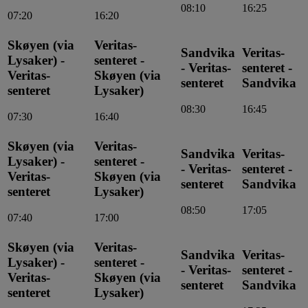
08:10
16:25
07:20
16:20
Skøyen (via
Veritas-
Sandvika
Veritas-
Lysaker) -
senteret -
- Veritas-
senteret -
Veritas-
Skøyen (via
senteret
Sandvika
senteret
Lysaker)
08:30
16:45
07:30
16:40
Skøyen (via
Veritas-
Sandvika
Veritas-
Lysaker) -
senteret -
- Veritas-
senteret -
Veritas-
Skøyen (via
senteret
Sandvika
senteret
Lysaker)
08:50
17:05
07:40
17:00
Skøyen (via
Veritas-
Sandvika
Veritas-
Lysaker) -
senteret -
- Veritas-
senteret -
Veritas-
Skøyen (via
senteret
Sandvika
senteret
Lysaker)