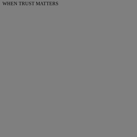
WHEN TRUST MATTERS