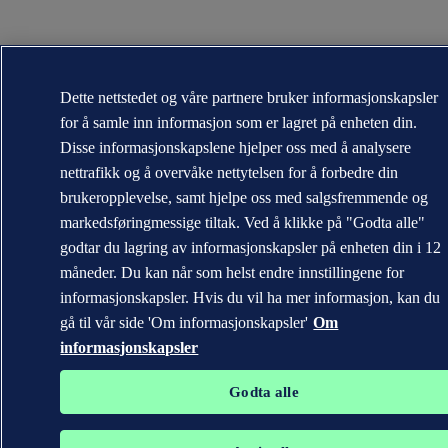
Dette nettstedet og våre partnere bruker informasjonskapsler
for å samle inn informasjon som er lagret på enheten din.
Disse informasjonskapslene hjelper oss med å analysere
nettrafikk og å overvåke nettytelsen for å forbedre din
brukeropplevelse, samt hjelpe oss med salgsfremmende og
markedsføringmessige tiltak. Ved å klikke på "Godta alle"
godtar du lagring av informasjonskapsler på enheten din i 12
måneder. Du kan når som helst endre innstillingene for
informasjonskapsler. Hvis du vil ha mer informasjon, kan du
gå til vår side 'Om informasjonskapsler'
Om
informasjonskapsler
Godta alle