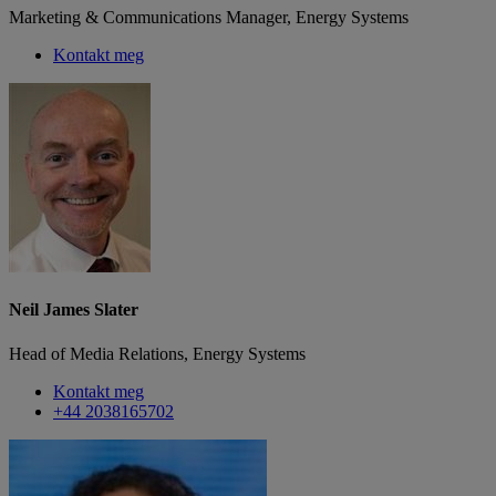
Marketing & Communications Manager, Energy Systems
Kontakt meg
Neil James Slater
Head of Media Relations, Energy Systems
Kontakt meg
+44 2038165702