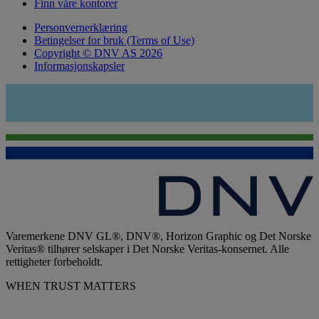
Finn våre kontorer
Personvernerklæring
Betingelser for bruk (Terms of Use)
Copyright © DNV AS 2026
Informasjonskapsler
Varemerkene DNV GL®, DNV®, Horizon Graphic og Det Norske
Veritas® tilhører selskaper i Det Norske Veritas-konsernet. Alle
rettigheter forbeholdt.
WHEN TRUST MATTERS