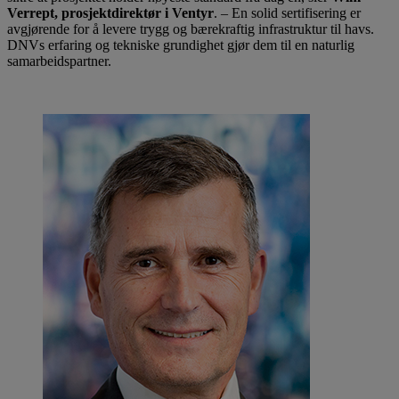
Verrept, prosjektdirektør i Ventyr
. – En solid sertifisering er
avgjørende for å levere trygg og bærekraftig infrastruktur til havs.
DNVs erfaring og tekniske grundighet gjør dem til en naturlig
samarbeidspartner.