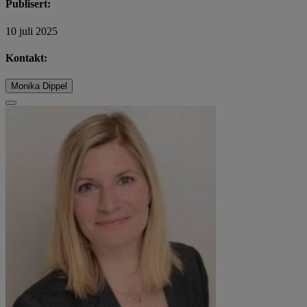
Publisert:
10 juli 2025
Kontakt:
Monika Dippel