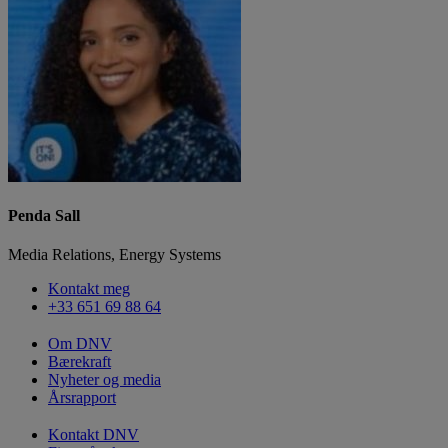
Penda Sall
Media Relations, Energy Systems
Kontakt meg
+33 651 69 88 64
Om DNV
Bærekraft
Nyheter og media
Årsrapport
Kontakt DNV