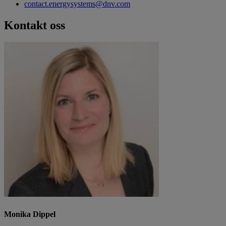
contact.energysystems@dnv.com
Kontakt oss
Monika Dippel