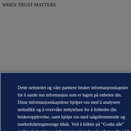
WHEN TRUST MATTERS
Dette nettstedet og våre partnere bruker informasjonskapsler
for å samle inn informasjon som er lagret på enheten din.
Disse informasjonskapslene hjelper oss med å analysere
nettrafikk og å overvåke nettytelsen for å forbedre din
brukeropplevelse, samt hjelpe oss med salgsfremmende og
markedsføringmessige tiltak. Ved å klikke på "Godta alle"