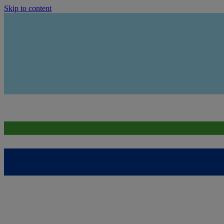
Skip to content