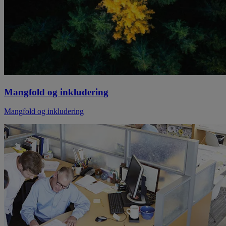
Mangfold og inkludering
Mangfold og inkludering