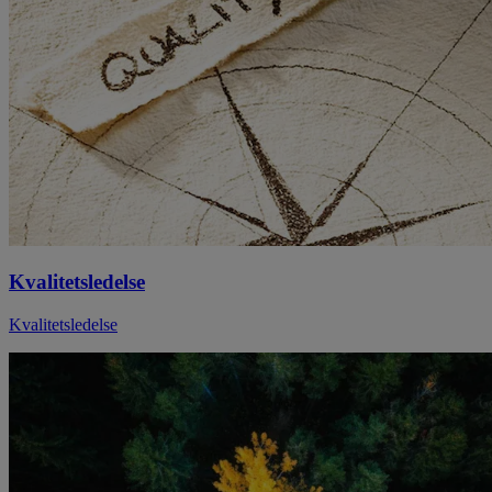
Kvalitetsledelse
Kvalitetsledelse