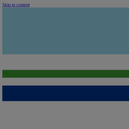
Skip to content