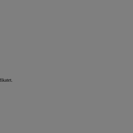
fikatet.