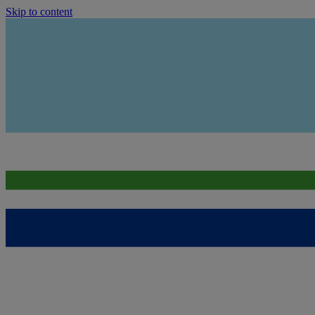
Skip to content