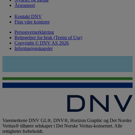
Årsrapport
Kontakt DNV
Finn våre kontorer
Personvernerklæring
Betingelser for bruk (Terms of Use)
Copyright © DNV AS 2026
Informasjonskapsler
Varemerkene DNV GL®, DNV®, Horizon Graphic og Det Norske
Veritas® tilhører selskaper i Det Norske Veritas-konsernet. Alle
rettigheter forbeholdt.