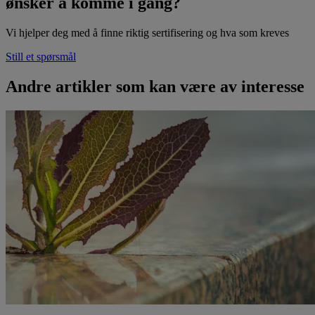
ønsker å komme i gang?
Vi hjelper deg med å finne riktig sertifisering og hva som kreves
Still et spørsmål
Andre artikler som kan være av interesse