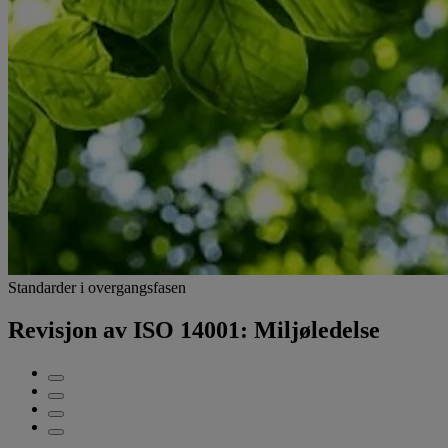
Standarder i overgangsfasen
Revisjon av ISO 14001: Miljøledelse