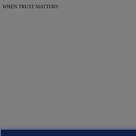
WHEN TRUST MATTERS