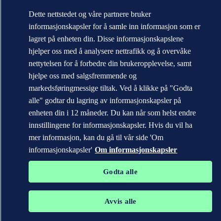
Dette nettstedet og våre partnere bruker
informasjonskapsler for å samle inn informasjon som er
lagret på enheten din. Disse informasjonskapslene
hjelper oss med å analysere nettrafikk og å overvåke
nettytelsen for å forbedre din brukeropplevelse, samt
hjelpe oss med salgsfremmende og
markedsføringmessige tiltak. Ved å klikke på "Godta
alle" godtar du lagring av informasjonskapsler på
enheten din i 12 måneder. Du kan når som helst endre
innstillingene for informasjonskapsler. Hvis du vil ha
mer informasjon, kan du gå til vår side 'Om
informasjonskapsler'
Om informasjonskapsler
Godta alle
Avvis alle