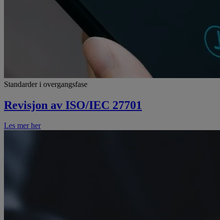
Standarder i overgangsfase
Revisjon av ISO/IEC 27701
Les mer her