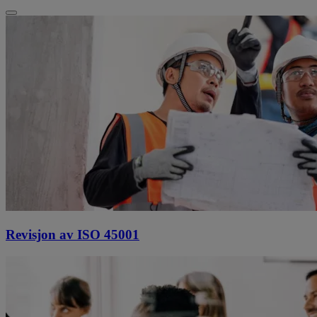
Revisjon av ISO 45001