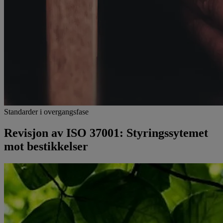
Standarder i overgangsfase
Revisjon av ISO 37001: Styringssytemet
mot bestikkelser