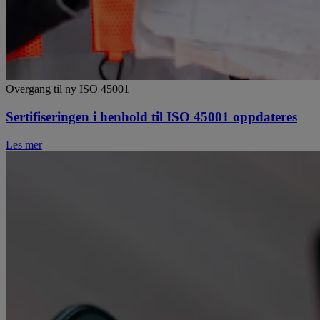
Overgang til ny ISO 45001
Sertifiseringen i henhold til ISO 45001 oppdateres
Les mer