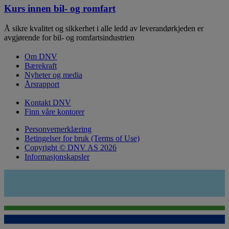
Kurs innen bil- og romfart
Å sikre kvalitet og sikkerhet i alle ledd av leverandørkjeden er
avgjørende for bil- og romfartsindustrien
Om DNV
Bærekraft
Nyheter og media
Årsrapport
Kontakt DNV
Finn våre kontorer
Personvernerklæring
Betingelser for bruk (Terms of Use)
Copyright © DNV AS 2026
Informasjonskapsler