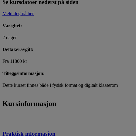
Se kursdatoer nederst på siden
Meld deg på her
Varighet:
2 dager
Deltakeravgift:
Fra 11800 kr
Tilleggsinformasjon:
Dette kurset finnes både i fysisk format og digitalt klasserom
Kursinformasjon
Praktisk informasjon