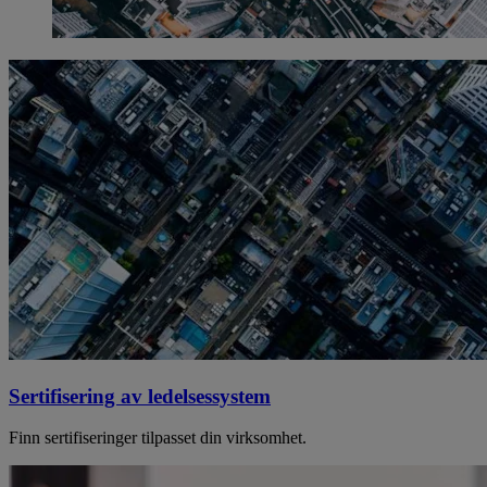
Sertifisering av ledelsessystem
Finn sertifiseringer tilpasset din virksomhet.