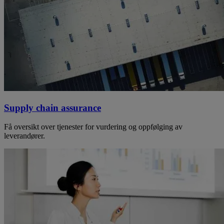
Supply chain assurance
Få oversikt over tjenester for vurdering og oppfølging av
leverandører.