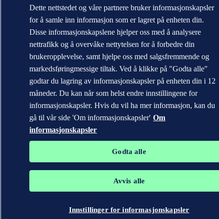
Dette nettstedet og våre partnere bruker informasjonskapsler
for å samle inn informasjon som er lagret på enheten din.
Disse informasjonskapslene hjelper oss med å analysere
nettrafikk og å overvåke nettytelsen for å forbedre din
brukeropplevelse, samt hjelpe oss med salgsfremmende og
markedsføringmessige tiltak. Ved å klikke på "Godta alle"
godtar du lagring av informasjonskapsler på enheten din i 12
måneder. Du kan når som helst endre innstillingene for
informasjonskapsler. Hvis du vil ha mer informasjon, kan du
gå til vår side 'Om informasjonskapsler'
Om
informasjonskapsler
Godta alle
Avvis alle
Innstillinger for informasjonskapsler