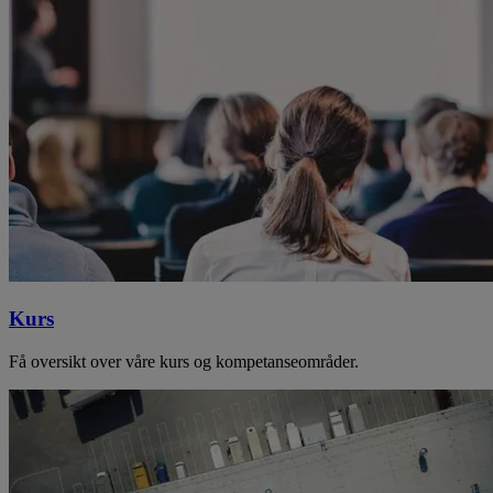
Kurs
Få oversikt over våre kurs og kompetanseområder.