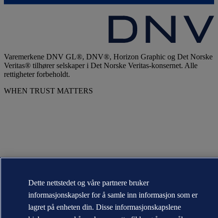
Varemerkene DNV GL®, DNV®, Horizon Graphic og Det Norske
Veritas® tilhører selskaper i Det Norske Veritas-konsernet. Alle
rettigheter forbeholdt.
WHEN TRUST MATTERS
Dette nettstedet og våre partnere bruker
informasjonskapsler for å samle inn informasjon som er
lagret på enheten din. Disse informasjonskapslene