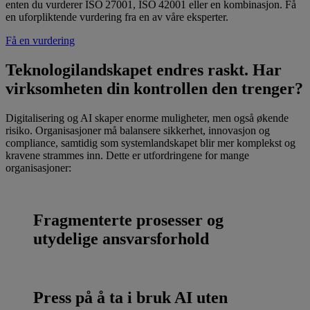
enten du vurderer ISO 27001, ISO 42001 eller en kombinasjon. Få
en uforpliktende vurdering fra en av våre eksperter.
Få en vurdering
Teknologilandskapet endres raskt. Har
virksomheten din kontrollen den trenger?
Digitalisering og AI skaper enorme muligheter, men også økende
risiko. Organisasjoner må balansere sikkerhet, innovasjon og
compliance, samtidig som systemlandskapet blir mer komplekst og
kravene strammes inn. Dette er utfordringene for mange
organisasjoner:
Fragmenterte prosesser og
utydelige ansvarsforhold
Press på å ta i bruk AI uten