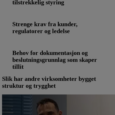
tilstrekkelig styring
Strenge krav fra kunder,
regulatorer og ledelse
Behov for dokumentasjon og
beslutningsgrunnlag som skaper
tillit
Slik har andre virksomheter bygget
struktur og trygghet