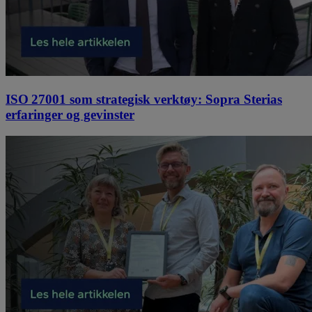
ISO 27001 som strategisk verktøy: Sopra Sterias
erfaringer og gevinster