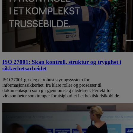
ISO 27001: Skap kontroll, struktur og trygghet i
sikkerhetsarbeidet
ISO 27001 gir deg et robust styringssystem for
informasjonssikkerhet: fra klare roller og prosesser til
dokumentasjon som gir gjennomslag i ledelsen. Perfekt for
virksomheter som trenger forutsigbarhet i et hektisk risikobilde.