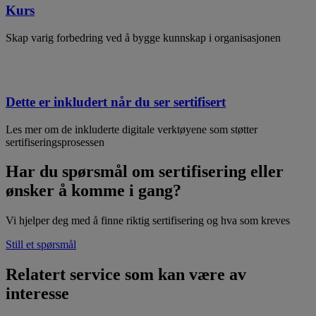
Kurs
Skap varig forbedring ved å bygge kunnskap i organisasjonen
Dette er inkludert når du ser sertifisert
Les mer om de inkluderte digitale verktøyene som støtter
sertifiseringsprosessen
Har du spørsmål om sertifisering eller
ønsker å komme i gang?
Vi hjelper deg med å finne riktig sertifisering og hva som kreves
Still et spørsmål
Relatert service som kan være av
interesse