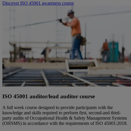
Discover ISO 45001 awareness course
ISO 45001 auditor/lead auditor course
A full week course designed to provide participants with the
knowledge and skills required to perform first, second-and third-
party audits of Occupational Health & Safety Management Systems
(OHSMS) in accordance with the requirements of ISO 45001:2018.