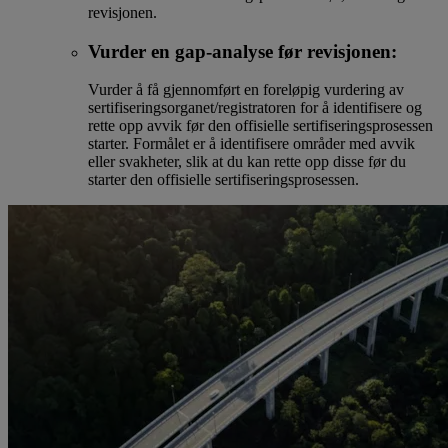
revisjonen.
Vurder en gap-analyse før revisjonen:
Vurder å få gjennomført en foreløpig vurdering av
sertifiseringsorganet/registratoren for å identifisere og
rette opp avvik før den offisielle sertifiseringsprosessen
starter. Formålet er å identifisere områder med avvik
eller svakheter, slik at du kan rette opp disse før du
starter den offisielle sertifiseringsprosessen.