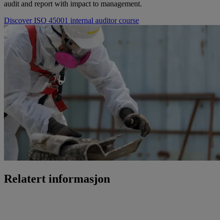
audit and report with impact to management.
Discover ISO 45001 internal auditor course
Relatert informasjon