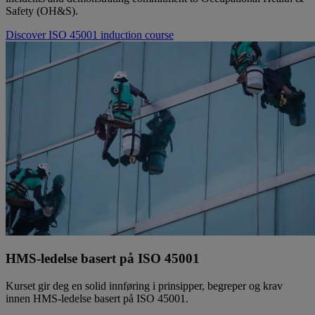
Safety (OH&S).
Discover ISO 45001 induction course
HMS-ledelse basert på ISO 45001
Kurset gir deg en solid innføring i prinsipper, begreper og krav
innen HMS-ledelse basert på ISO 45001.