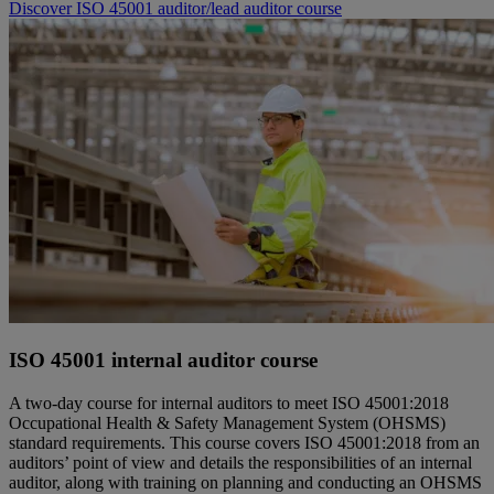
Discover ISO 45001 auditor/lead auditor course
ISO 45001 internal auditor course
A two-day course for internal auditors to meet ISO 45001:2018
Occupational Health & Safety Management System (OHSMS)
standard requirements. This course covers ISO 45001:2018 from an
auditors’ point of view and details the responsibilities of an internal
auditor, along with training on planning and conducting an OHSMS