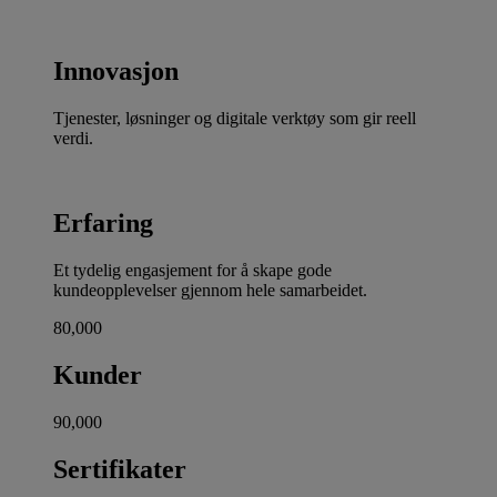
Innovasjon
Tjenester, løsninger og digitale verktøy som gir reell
verdi.
Erfaring
Et tydelig engasjement for å skape gode
kundeopplevelser gjennom hele samarbeidet.
80,000
Kunder
90,000
Sertifikater