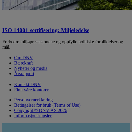
ISO 14001-sertifisering: Miljøledelse
Forbedre miljøprestasjonene og oppfylle politiske forpliktelser og
mål.
Om DNV
Bærekraft
Nyheter og media
Årsrapport
Kontakt DNV
Finn våre kontorer
Personvernerklæring
Betingelser for bruk (Terms of Use)
Copyright © DNV AS 2026
Informasjonskapsler