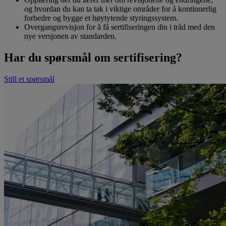
og hvordan du kan ta tak i viktige områder for å kontinuerlig
forbedre og bygge et høytytende styringssystem.
Overgangsrevisjon for å få sertifiseringen din i tråd med den
nye versjonen av standarden.
Har du spørsmål om sertifisering?
Still et spørsmål