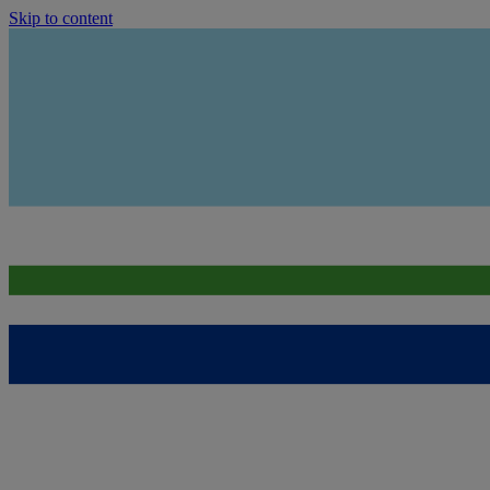
Skip to content