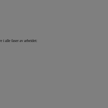
 i alle faser av arbeidet: