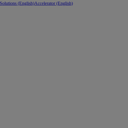
 Solutions (English)
Accelerator (English)