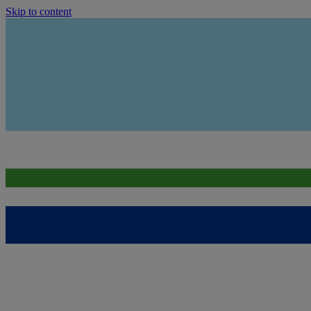
Skip to content