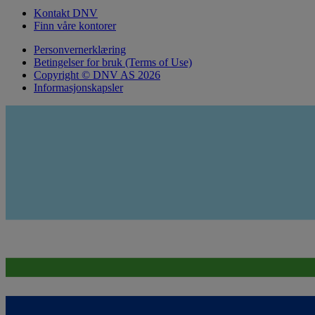
Kontakt DNV
Finn våre kontorer
Personvernerklæring
Betingelser for bruk (Terms of Use)
Copyright © DNV AS 2026
Informasjonskapsler