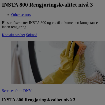
INSTA 800 Rengjøringskvalitet nivå 3
Other sectors
Bli sertifisert etter INSTA 800 og vis til dokumentert kompetanse
innen rengjøring.
Kontakt oss her
Søknad
Services from DNV
INSTA 800 Rengjøringskvalitet nivå 3