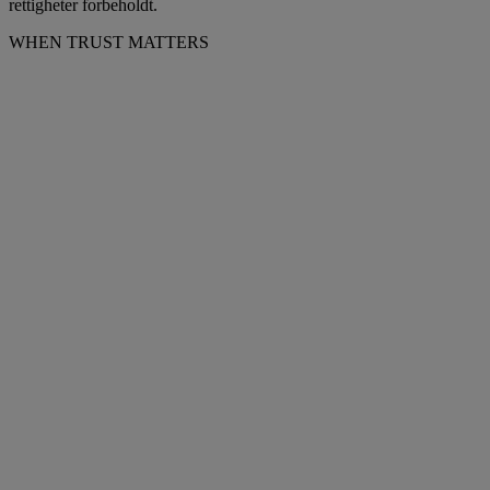
rettigheter forbeholdt.
WHEN TRUST MATTERS