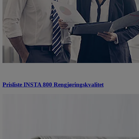
Prisliste INSTA 800 Rengjøringskvalitet