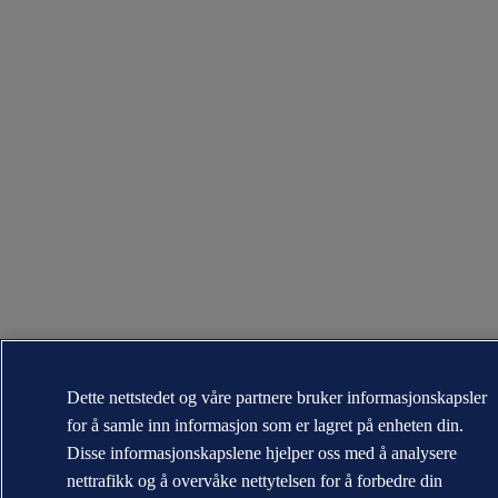
Dette nettstedet og våre partnere bruker informasjonskapsler
for å samle inn informasjon som er lagret på enheten din.
Disse informasjonskapslene hjelper oss med å analysere
nettrafikk og å overvåke nettytelsen for å forbedre din