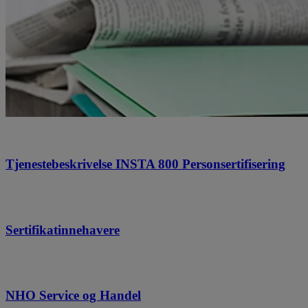
Tjenestebeskrivelse INSTA 800 Personsertifisering
Sertifikatinnehavere
NHO Service og Handel