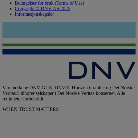
Betingelser for bruk (Terms of Use)
Copyright © DNV AS 2026
Informasjonskapsler
Varemerkene DNV GL®, DNV®, Horizon Graphic og Det Norske
Veritas® tilhører selskaper i Det Norske Veritas-konsernet. Alle
rettigheter forbeholdt.
WHEN TRUST MATTERS