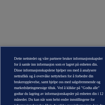
Dette nettstedet og våre partnere bruker informasjonskapsler
for å samle inn informasjon som er lagret på enheten din.
Disse informasjonskapslene hjelper oss med å analysere
nettrafikk og å overvåke nettytelsen for å forbedre din
brukeropplevelse, samt hjelpe oss med salgsfremmende og
markedsføringmessige tiltak. Ved å klikke på "Godta alle"
godtar du lagring av informasjonskapsler på enheten din i 12
måneder. Du kan når som helst endre innstillingene for