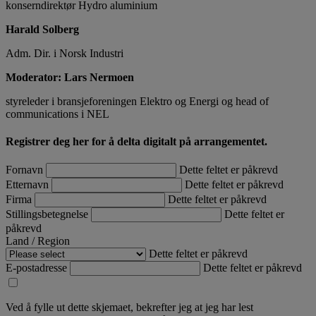
konserndirektør Hydro aluminium
Harald Solberg
Adm. Dir. i Norsk Industri
Moderator: Lars Nermoen
styreleder i bransjeforeningen Elektro og Energi og head of
communications i NEL
Registrer deg her for å delta digitalt på arrangementet.
Fornavn
Dette feltet er påkrevd
Etternavn
Dette feltet er påkrevd
Firma
Dette feltet er påkrevd
Stillingsbetegnelse
Dette feltet er
påkrevd
Land / Region
Dette feltet er påkrevd
E-postadresse
Dette feltet er påkrevd
Ved å fylle ut dette skjemaet, bekrefter jeg at jeg har lest