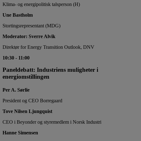
Klima- og energipolitisk talsperson (H)
Une Bastholm
Stortingsrepresentant (MDG)
Moderator: Sverre Alvik
Direktør for Energy Transition Outlook, DNV
10:30
-
11:00
Paneldebatt: Industriens muligheter i
energiomstillingen
Per A. Sørlie
President og CEO Borregaard
Tove Nilsen Ljungquist
CEO i Beyonder og styremedlem i Norsk Industri
Hanne Simensen