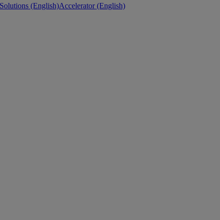
 Solutions (English)
Accelerator (English)