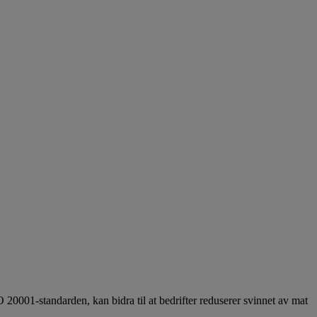
 20001-standarden, kan bidra til at bedrifter reduserer svinnet av mat