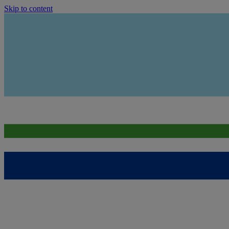
Skip to content