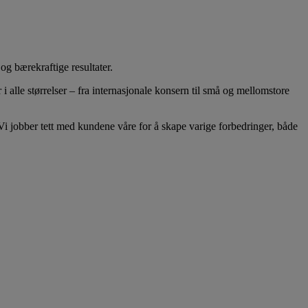
og bærekraftige resultater.
 alle størrelser – fra internasjonale konsern til små og mellomstore
. Vi jobber tett med kundene våre for å skape varige forbedringer, både