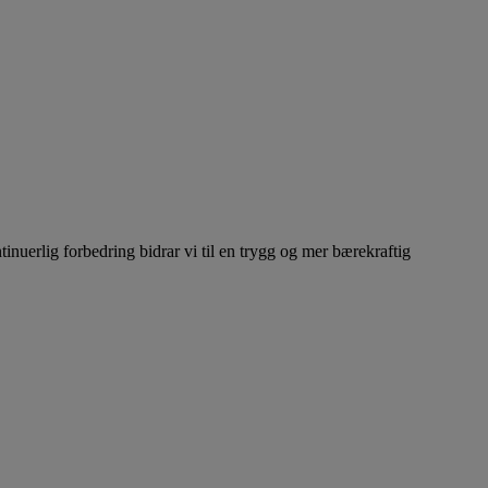
inuerlig forbedring bidrar vi til en trygg og mer bærekraftig