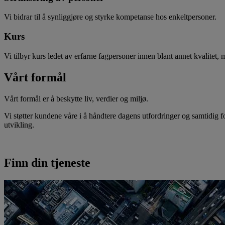
Vi bidrar til å synliggjøre og styrke kompetanse hos enkeltpersoner.
Kurs
Vi tilbyr kurs ledet av erfarne fagpersoner innen blant annet kvalitet,
Vårt formål
Vårt formål er å beskytte liv, verdier og miljø.
Vi støtter kundene våre i å håndtere dagens utfordringer og samtidig f
utvikling.
Finn din tjeneste