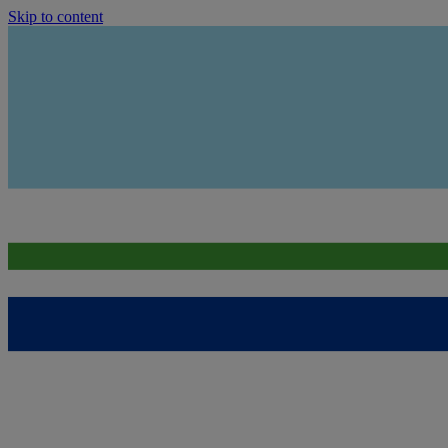
Skip to content