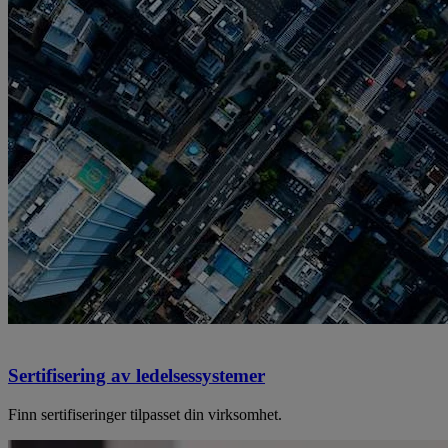
Sertifisering av ledelsessystemer
Finn sertifiseringer tilpasset din virksomhet.