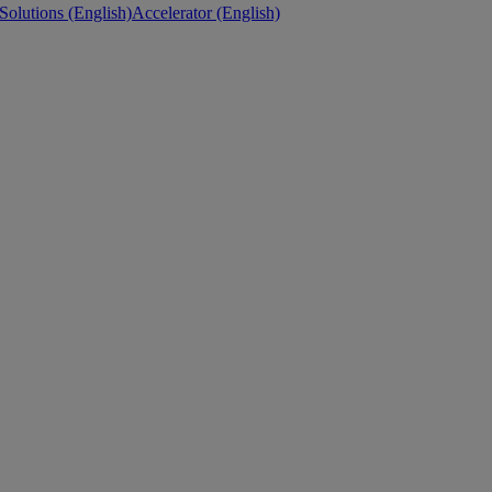
 Solutions (English)
Accelerator (English)