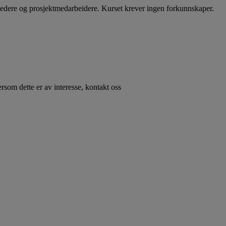
tledere og prosjektmedarbeidere. Kurset krever ingen forkunnskaper.
rsom dette er av interesse, kontakt oss