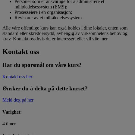
Personer som er ansvarlige for å administrere et
miljøledelsessystem (EMS);
Prosesseiere i en organisasjon;
Revisorer av et miljøledelsessystem.
Alle våre offentlige kurs kan også holdes i dine lokaler, enten som
standard eller skreddersydd, avhengig av virksomhetens behov og
krav. Kontakt oss hvis du er interessert eller vil vite mer.
Kontakt oss
Har du spørsmål om våre kurs?
Kontakt oss her
Ønsker du å delta på dette kurset?
Meld deg på her
Varighet:
4 timer