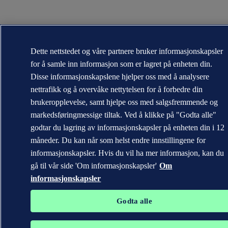
Dette nettstedet og våre partnere bruker informasjonskapsler
for å samle inn informasjon som er lagret på enheten din.
Disse informasjonskapslene hjelper oss med å analysere
nettrafikk og å overvåke nettytelsen for å forbedre din
brukeropplevelse, samt hjelpe oss med salgsfremmende og
markedsføringmessige tiltak. Ved å klikke på "Godta alle"
godtar du lagring av informasjonskapsler på enheten din i 12
måneder. Du kan når som helst endre innstillingene for
informasjonskapsler. Hvis du vil ha mer informasjon, kan du
gå til vår side 'Om informasjonskapsler'
Om
informasjonskapsler
Godta alle