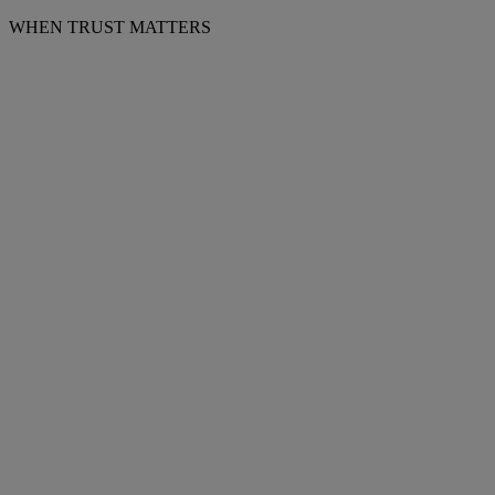
WHEN TRUST MATTERS