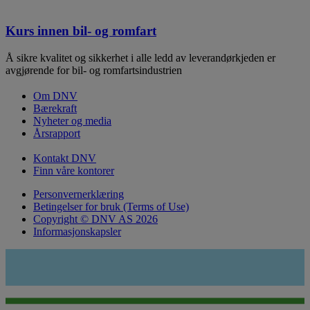
Kurs innen bil- og romfart
Å sikre kvalitet og sikkerhet i alle ledd av leverandørkjeden er
avgjørende for bil- og romfartsindustrien
Om DNV
Bærekraft
Nyheter og media
Årsrapport
Kontakt DNV
Finn våre kontorer
Personvernerklæring
Betingelser for bruk (Terms of Use)
Copyright © DNV AS 2026
Informasjonskapsler