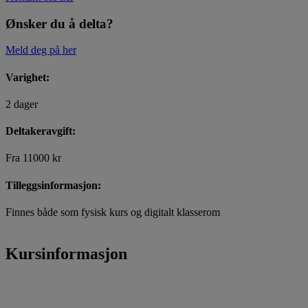
Ønsker du å delta?
Meld deg på her
Varighet:
2 dager
Deltakeravgift:
Fra 11000 kr
Tilleggsinformasjon:
Finnes både som fysisk kurs og digitalt klasserom
Kursinformasjon