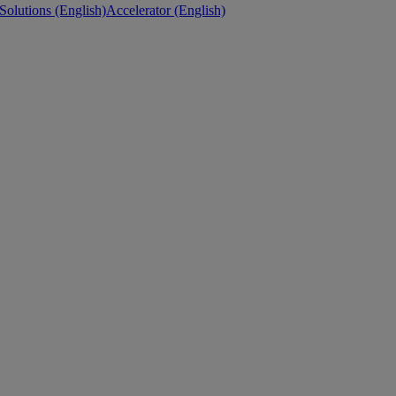
 Solutions (English)
Accelerator (English)