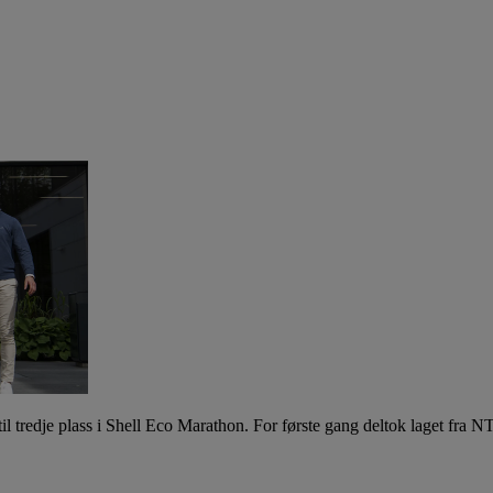
il tredje plass i Shell Eco Marathon. For første gang deltok laget fra 