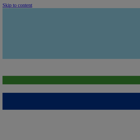
Skip to content