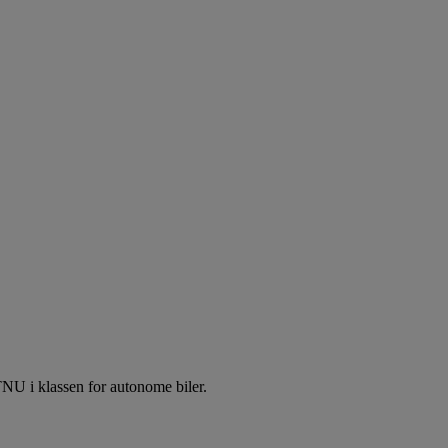
NTNU i klassen for autonome biler.