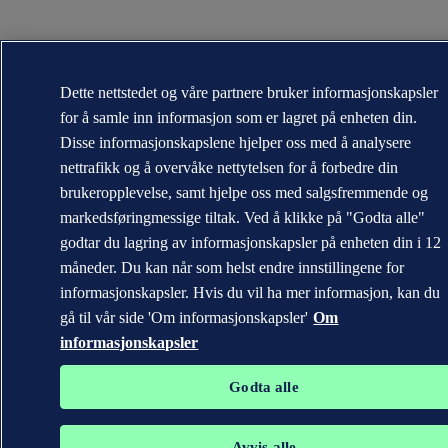
Dette nettstedet og våre partnere bruker informasjonskapsler
for å samle inn informasjon som er lagret på enheten din.
Disse informasjonskapslene hjelper oss med å analysere
nettrafikk og å overvåke nettytelsen for å forbedre din
brukeropplevelse, samt hjelpe oss med salgsfremmende og
markedsføringmessige tiltak. Ved å klikke på "Godta alle"
godtar du lagring av informasjonskapsler på enheten din i 12
måneder. Du kan når som helst endre innstillingene for
informasjonskapsler. Hvis du vil ha mer informasjon, kan du
gå til vår side 'Om informasjonskapsler'
Om
informasjonskapsler
Godta alle
Avvis alle