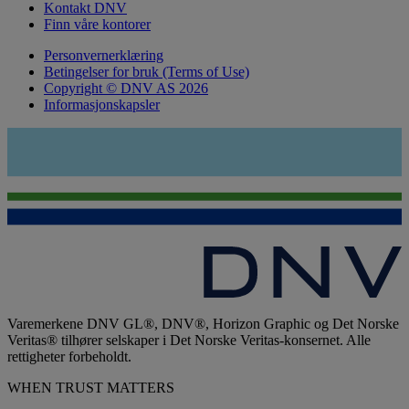
Kontakt DNV
Finn våre kontorer
Personvernerklæring
Betingelser for bruk (Terms of Use)
Copyright © DNV AS 2026
Informasjonskapsler
Varemerkene DNV GL®, DNV®, Horizon Graphic og Det Norske
Veritas® tilhører selskaper i Det Norske Veritas-konsernet. Alle
rettigheter forbeholdt.
WHEN TRUST MATTERS