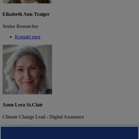
Elizabeth Ann Traiger
Senior Researcher
Kontakt meg
Asun Lera St.Clair
Climate Change Lead - Digital Assurance
Kontakt meg
Om DNV