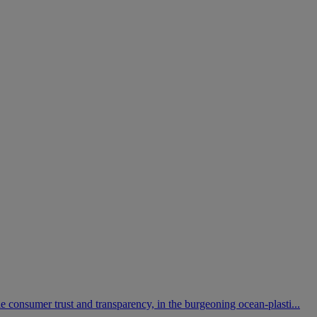
consumer trust and transparency, in the burgeoning ocean-plasti...