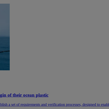
n of their ocean plastic
a set of requirements and verification processes, designed to enable 