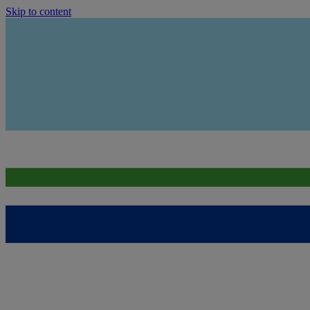
Skip to content