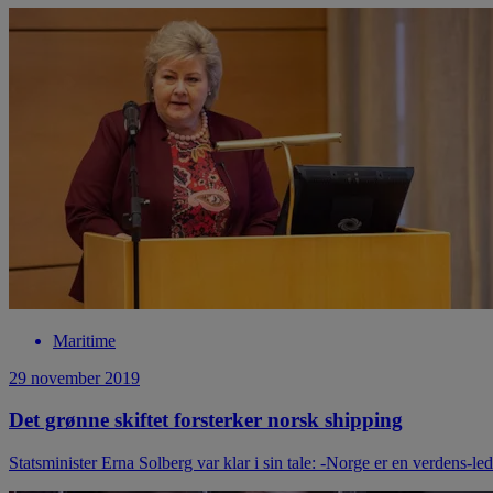
Maritime
29 november 2019
Det grønne skiftet forsterker norsk shipping
Statsminister Erna Solberg var klar i sin tale: -Norge er en verdens-l