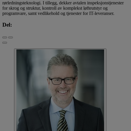
rørledningsteknologi. I tillegg, dekker avtalen inspeksjonstjenester
for skrog og struktur, kontroll av komplekst løfteutstyr og
programvare, samt vedlikehold og tjenester for IT-leveranser.
Del: