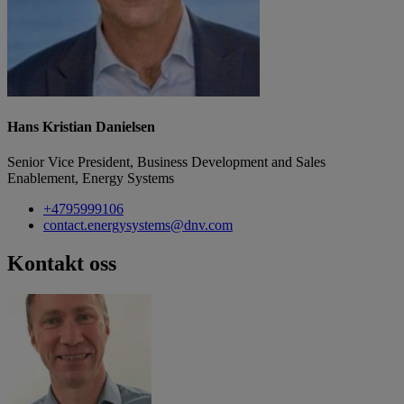
Hans Kristian Danielsen
Senior Vice President, Business Development and Sales
Enablement, Energy Systems
+4795999106
contact.energysystems@dnv.com
Kontakt oss