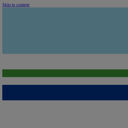
Skip to content