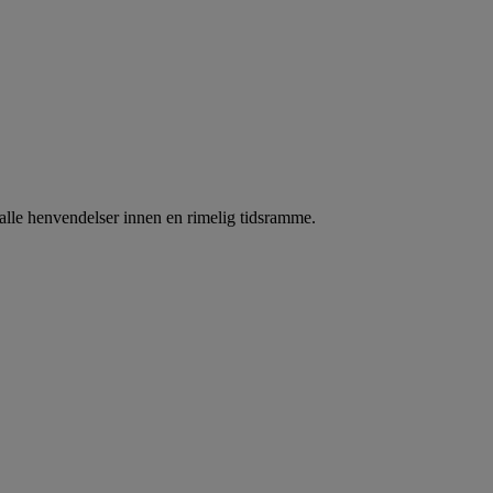
e alle henvendelser innen en rimelig tidsramme.