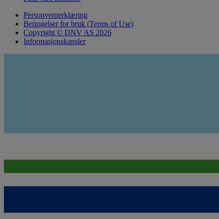
Personvernerklæring
Betingelser for bruk (Terms of Use)
Copyright © DNV AS 2026
Informasjonskapsler