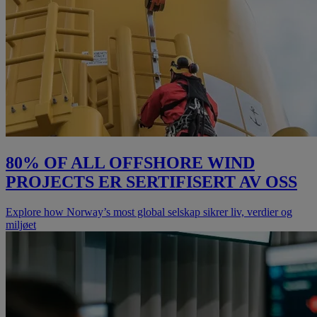
80% OF ALL OFFSHORE WIND
PROJECTS ER SERTIFISERT AV OSS
Explore how Norway’s most global selskap sikrer liv, verdier og
miljøet