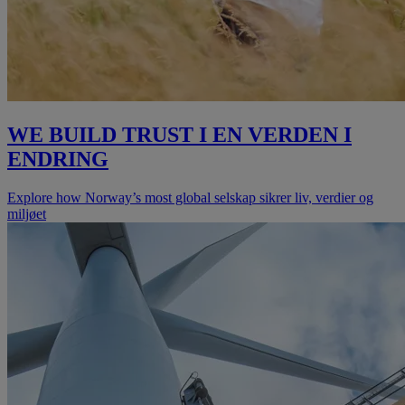
WE BUILD TRUST I EN VERDEN I
ENDRING
Explore how Norway’s most global selskap sikrer liv, verdier og
miljøet