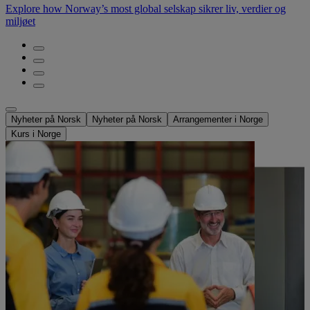
Explore how Norway’s most global selskap sikrer liv, verdier og
miljøet
Nyheter på Norsk
Nyheter på Norsk
Arrangementer i Norge
Kurs i Norge