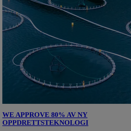
WE APPROVE 80% AV NY
OPPDRETTSTEKNOLOGI