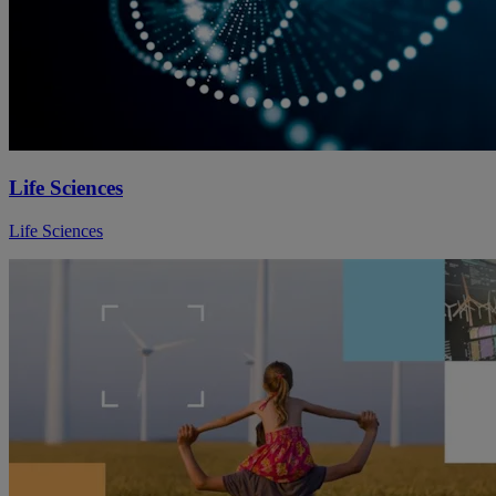
Life Sciences
Life Sciences